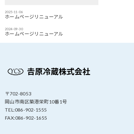
2025-11-06
ホームページリニューアル
2024-09-30
ホームページリニューアル
〒702-8053
岡山市南区築港栄町10番1号
TEL:086-902-1555
FAX:086-902-1655