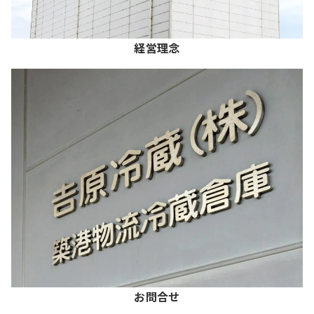
経営理念
お問合せ