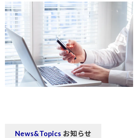
News&Topics
お知らせ